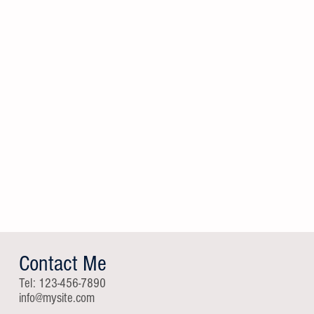
Contact Me
Tel: 123-456-7890
info@mysite.com