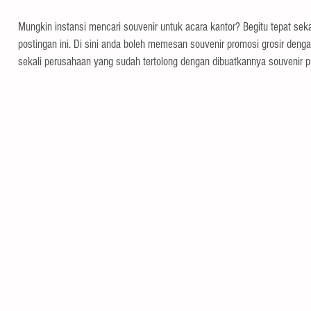
Mungkin instansi mencari souvenir untuk acara kantor? Begitu tepat se
postingan ini. Di sini anda boleh memesan souvenir promosi grosir deng
sekali perusahaan yang sudah tertolong dengan dibuatkannya souvenir p