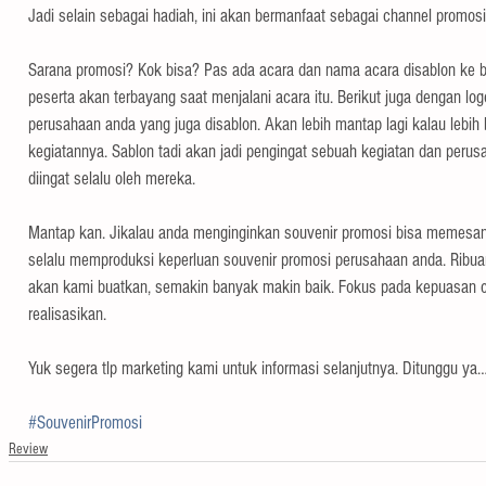
Jadi selain sebagai hadiah, ini akan bermanfaat sebagai channel promosi 
Sarana promosi? Kok bisa? Pas ada acara dan nama acara disablon ke 
peserta akan terbayang saat menjalani acara itu. Berikut juga dengan log
perusahaan anda yang juga disablon. Akan lebih mantap lagi kalau lebih
kegiatannya. Sablon tadi akan jadi pengingat sebuah kegiatan dan perus
diingat selalu oleh mereka.
Mantap kan. Jikalau anda menginginkan souvenir promosi bisa memesan
selalu memproduksi keperluan souvenir promosi perusahaan anda. Ribuan
akan kami buatkan, semakin banyak makin baik. Fokus pada kepuasan cli
realisasikan.
Yuk segera tlp marketing kami untuk informasi selanjutnya. Ditunggu ya
#SouvenirPromosi
Review