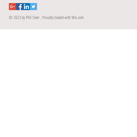
© 2023 by Phil Steer . Proudly created with
Wix.com