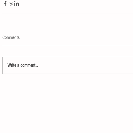
Comments
Write a comment...