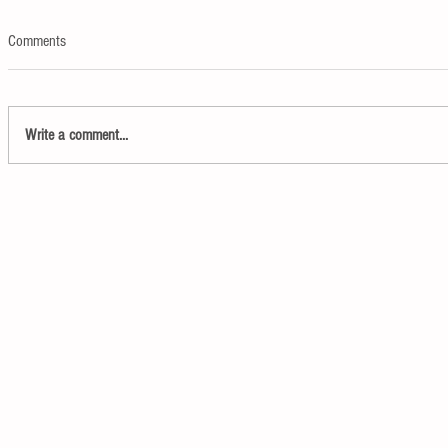
Comments
Write a comment...