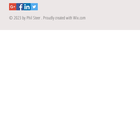
© 2023 by Phil Steer . Proudly created with
Wix.com